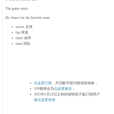
The game starts.
He cheers for his favorite team.
soccer 足球
fan 球迷
cheer 欢呼
team 球队
点这里订阅
，开启数字报刊阅读新体验；
VIP教师会员
点这里激活
；
2025年5月22日之前的报纸电子版订阅用户
请点这里登录
。