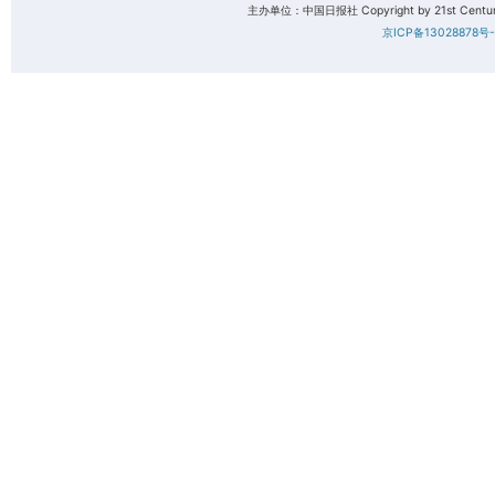
主办单位：中国日报社 Copyright by 21st Century 
京ICP备13028878号-