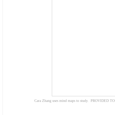
Cara Zhang uses mind maps to study. PROVIDED 