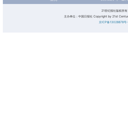
21世纪报社版权所
主办单位：中国日报社 Copyright by 21st Century 
京ICP备13028878号-