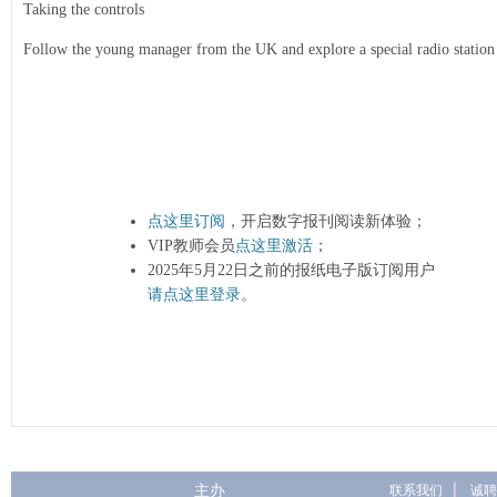
Taking the controls
Follow the young manager from the UK and explore a special radio station
点这里订阅
，开启数字报刊阅读新体验；
VIP教师会员
点这里激活
；
2025年5月22日之前的报纸电子版订阅用户
请点这里登录
。
主办
联系我们
|
诚聘