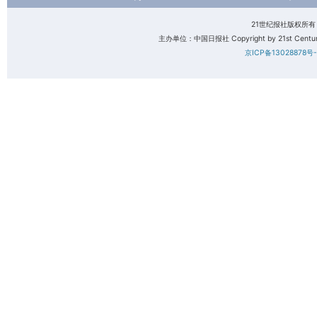
21世纪报社版权所
主办单位：中国日报社 Copyright by 21st Century 
京ICP备13028878号-