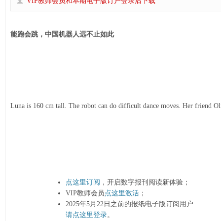
VIP教师会员和本期电子版订户登录后下载
能跑会跳，中国机器人远不止如此
Luna is 160 cm tall. The robot can do difficult dance moves. Her friend Ol
点这里订阅
，开启数字报刊阅读新体验；
VIP教师会员
点这里激活
；
2025年5月22日之前的报纸电子版订阅用户
请点这里登录
。