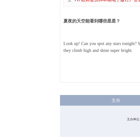
夏夜的天空能看到哪些星星？
Look up! Can you spot any stars tonight? S
they climb high and shine super bright.
主办
主办单位：中国