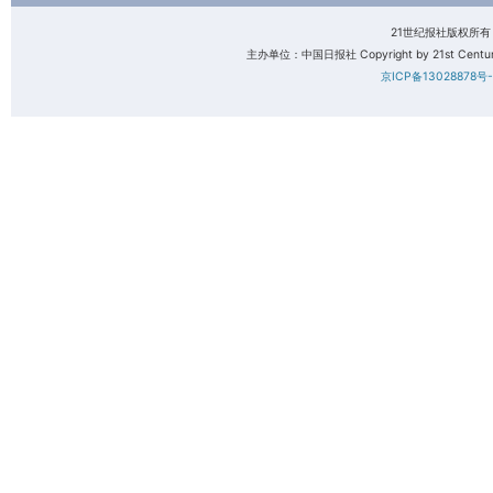
21世纪报社版权所
主办单位：中国日报社 Copyright by 21st Century 
京ICP备13028878号-