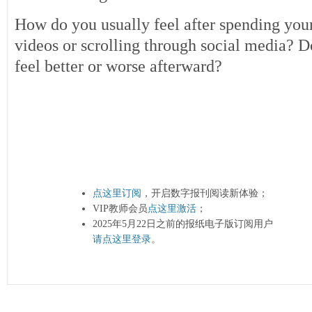
How do you usually feel after spending you
videos or scrolling through social media? D
feel better or worse afterward?
点这里订阅
，开启数字报刊阅读新体验；
VIP教师会员
点这里激活
；
2025年5月22日之前的报纸电子版订阅用户
请点这里登录
。