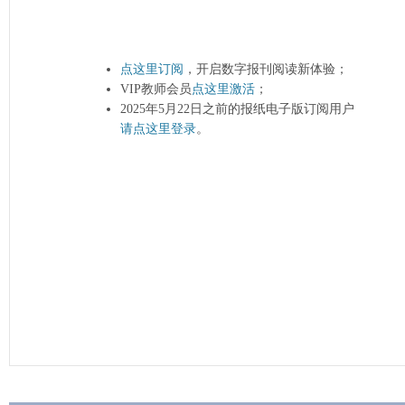
点这里订阅
，开启数字报刊阅读新体验；
VIP教师会员
点这里激活
；
2025年5月22日之前的报纸电子版订阅用户
请点这里登录
。