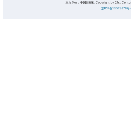
主办单位：中国日报社 Copyright by 21st Century 
京ICP备13028878号-