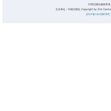
21世纪报社版权所
主办单位：中国日报社 Copyright by 21st Century 
京ICP备13028878号-