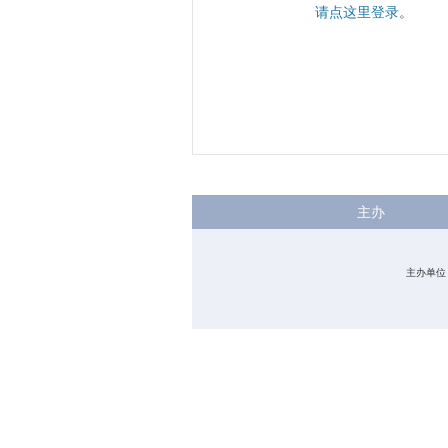
请点这里登录
。
主办
主办单位：中国