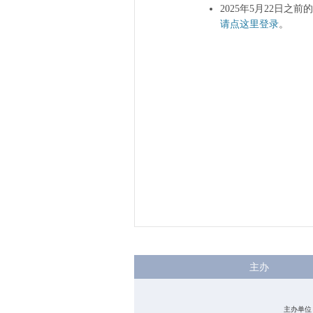
2025年5月22日之
请点这里登录
。
主办
主办单位：中国