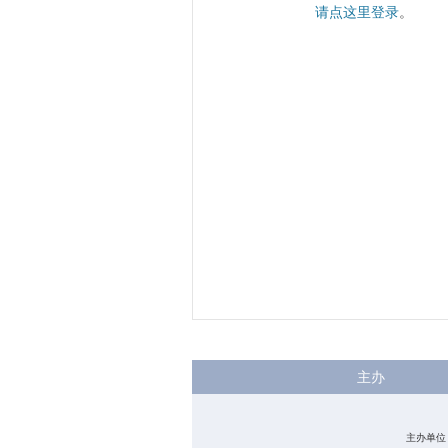
请点这里登录
。
主办
主办单位：中国