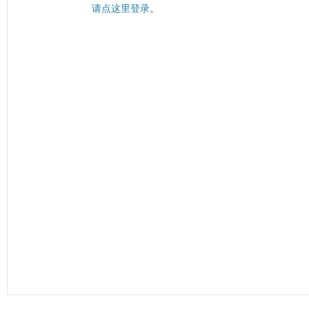
请点这里登录
。