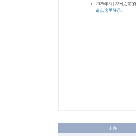
2025年5月22日之
请点这里登录
。
主办