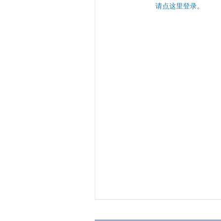
请点这里登录
。