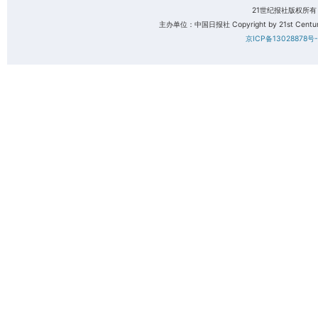
21世纪报社版权所
主办单位：中国日报社 Copyright by 21st Century 
京ICP备13028878号-