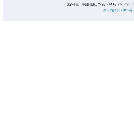
主办单位：中国日报社 Copyright by 21st Century 
京ICP备13028878号-