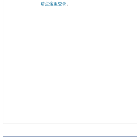
请点这里登录
。