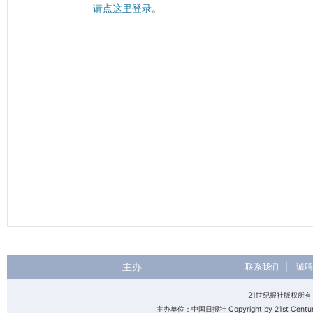
请点这里登录
。
主办
联系我们
|
诚聘
21世纪报社版权所
主办单位：中国日报社 Copyright by 21st Century 