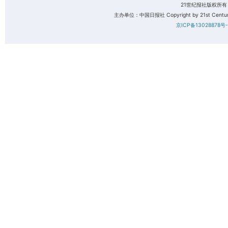
21世纪报社版权所
主办单位：中国日报社 Copyright by 21st Century 
京ICP备13028878号-