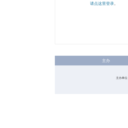
请点这里登录
。
主办
主办单位：中国