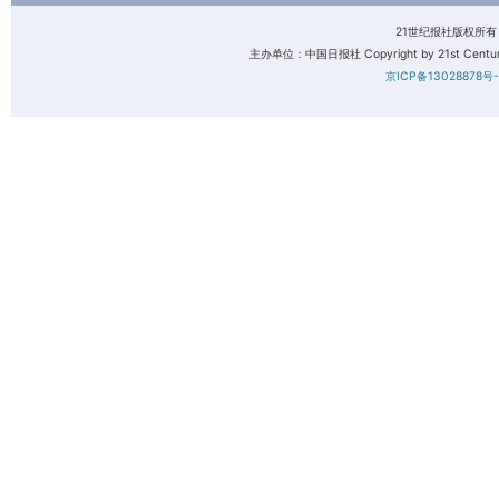
21世纪报社版权所
主办单位：中国日报社 Copyright by 21st Century 
京ICP备13028878号-