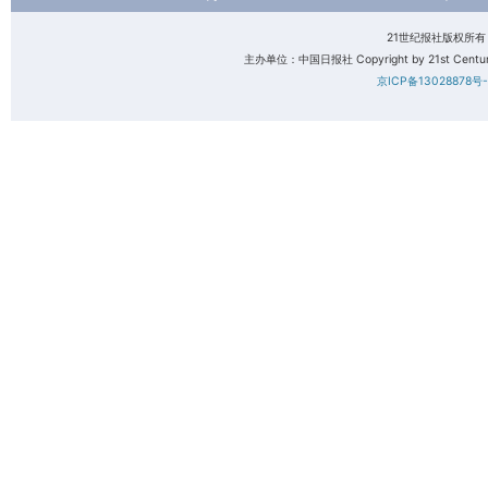
21世纪报社版权所
主办单位：中国日报社 Copyright by 21st Century 
京ICP备13028878号-