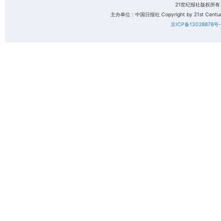
21世纪报社版权所
主办单位：中国日报社 Copyright by 21st Century 
京ICP备13028878号-